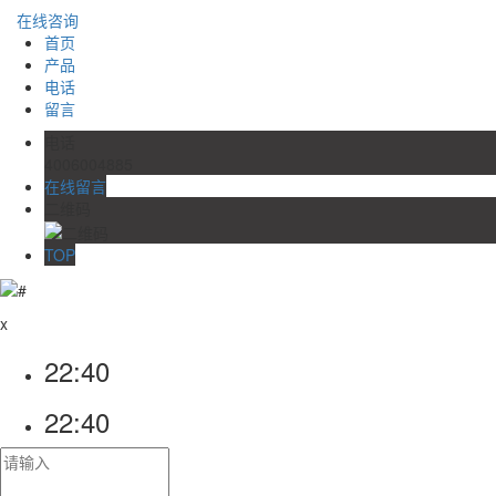
在线咨询
首页
产品
电话
留言
电话
4006004885
在线留言
二维码
TOP
x
22:40
22:40