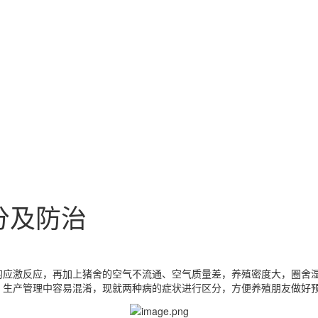
分及防治
的应激反应，再加上猪舍的空气不流通、空气质量差，养殖密度大，圈舍
，生产管理中容易混淆，现就两种病的症状进行区分，方便养殖朋友做好