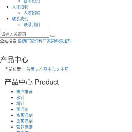
技术资讯
人才招聘
人才招聘
联系我们
联系我们
全站搜索
兽药厂家
饲料厂家
饲料添加剂
产品中心
当前位置：
首页
>
产品中心
>
中药
产品中心
Product
重点推荐
水针
粉针
预混剂
畜预混剂
禽预混剂
营养保健