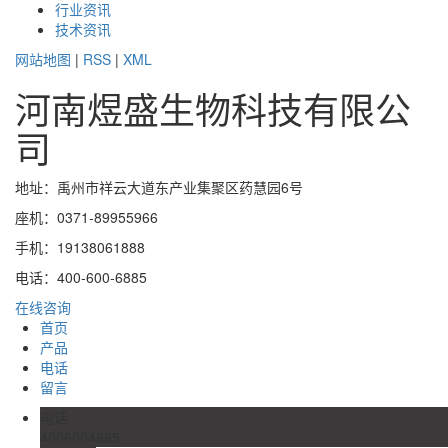
行业资讯
技术资讯
网站地图
|
RSS
|
XML
河南煜盛生物科技有限公
司
地址：禹州市祥云大道东产业集聚区药慧园6号
座机：0371-89955966
手机：19138061888
电话：400-600-6885
在线咨询
首页
产品
电话
留言
电话
4006004885