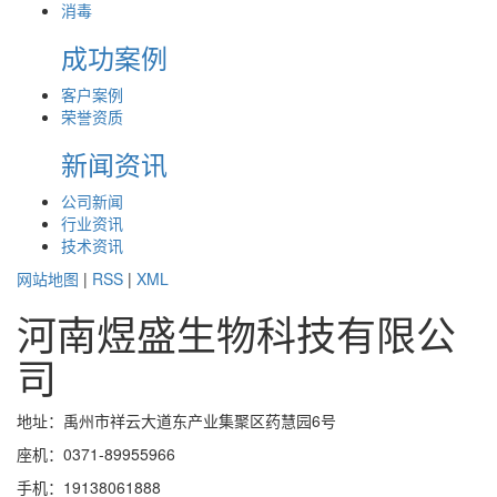
消毒
成功案例
客户案例
荣誉资质
新闻资讯
公司新闻
行业资讯
技术资讯
网站地图
|
RSS
|
XML
河南煜盛生物科技有限公
司
地址：禹州市祥云大道东产业集聚区药慧园6号
座机：0371-89955966
手机：19138061888