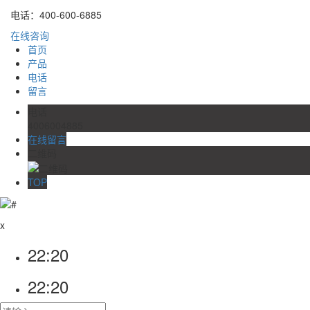
电话：400-600-6885
在线咨询
首页
产品
电话
留言
电话
4006004885
在线留言
二维码
TOP
x
22:20
22:20