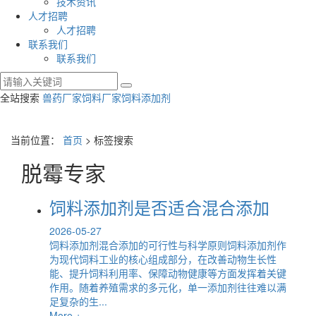
技术资讯
人才招聘
人才招聘
联系我们
联系我们
全站搜索
兽药厂家
饲料厂家
饲料添加剂
当前位置：
首页
> 标签搜索
脱霉专家
饲料添加剂是否适合混合添加
2026-05-27
饲料添加剂混合添加的可行性与科学原则饲料添加剂作
为现代饲料工业的核心组成部分，在改善动物生长性
能、提升饲料利用率、保障动物健康等方面发挥着关键
作用。随着养殖需求的多元化，单一添加剂往往难以满
足复杂的生...
More +