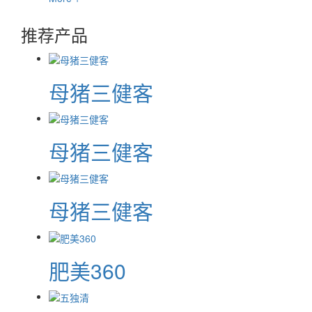
推荐产品
母猪三健客
母猪三健客
母猪三健客
肥美360