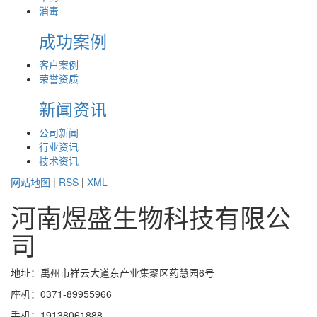
消毒
成功案例
客户案例
荣誉资质
新闻资讯
公司新闻
行业资讯
技术资讯
网站地图
|
RSS
|
XML
河南煜盛生物科技有限公
司
地址：禹州市祥云大道东产业集聚区药慧园6号
座机：0371-89955966
手机：19138061888