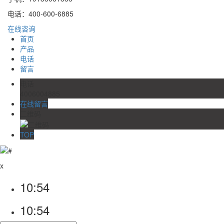
电话：400-600-6885
在线咨询
首页
产品
电话
留言
电话
4006004885
在线留言
二维码
TOP
x
10:54
10:54