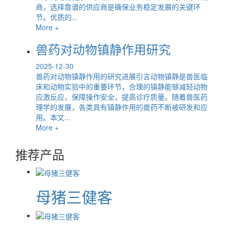
商，选择靠谱的供应商是确保业务稳定发展的关键环
节。优质的...
More +
兽药对动物镇静作用研究
2025-12-30
兽药对动物镇静作用的研究进展引言动物镇静是兽医临
床和动物实验中的重要环节，合理的镇静能够减轻动物
应激反应，保障操作安全，提高诊疗质量。随着兽医药
理学的发展，各类具有镇静作用的兽药不断被研发和应
用。本文...
More +
推荐产品
母猪三健客