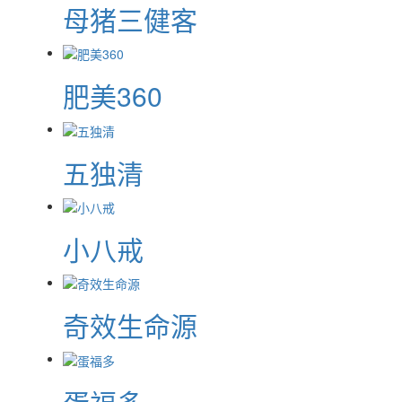
母猪三健客
肥美360
五独清
小八戒
奇效生命源