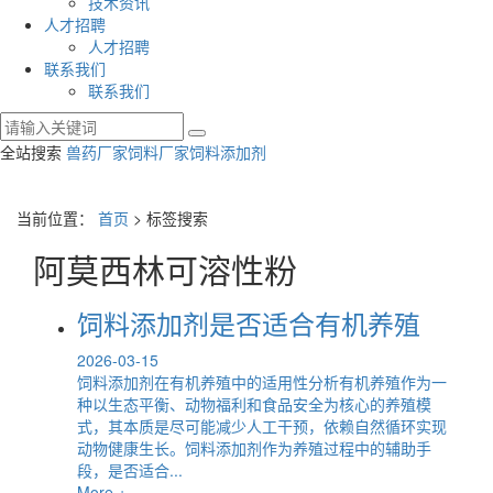
技术资讯
人才招聘
人才招聘
联系我们
联系我们
全站搜索
兽药厂家
饲料厂家
饲料添加剂
当前位置：
首页
> 标签搜索
阿莫西林可溶性粉
饲料添加剂是否适合有机养殖
2026-03-15
饲料添加剂在有机养殖中的适用性分析有机养殖作为一
种以生态平衡、动物福利和食品安全为核心的养殖模
式，其本质是尽可能减少人工干预，依赖自然循环实现
动物健康生长。饲料添加剂作为养殖过程中的辅助手
段，是否适合...
More +