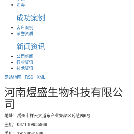
消毒
成功案例
客户案例
荣誉资质
新闻资讯
公司新闻
行业资讯
技术资讯
网站地图
|
RSS
|
XML
河南煜盛生物科技有限公
司
地址：禹州市祥云大道东产业集聚区药慧园6号
座机：0371-89955966
手机：19138061888