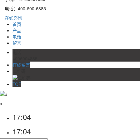
电话：400-600-6885
在线咨询
首页
产品
电话
留言
电话
4006004885
在线留言
二维码
TOP
x
17:04
17:04