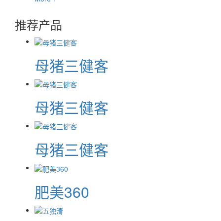
推荐产品
母猪三健客
母猪三健客
母猪三健客
肥美360