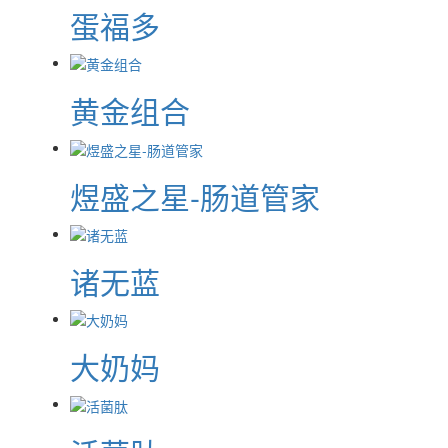
蛋福多
黄金组合
煜盛之星-肠道管家
诸无蓝
大奶妈