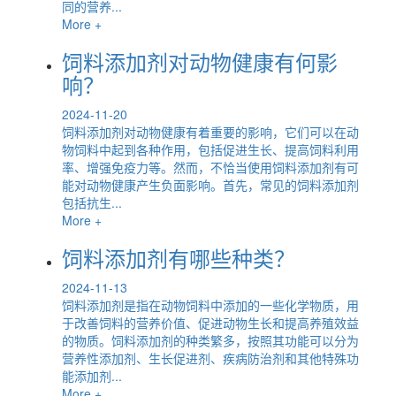
同的营养...
More +
饲料添加剂对动物健康有何影
响？
2024-11-20
饲料添加剂对动物健康有着重要的影响，它们可以在动
物饲料中起到各种作用，包括促进生长、提高饲料利用
率、增强免疫力等。然而，不恰当使用饲料添加剂有可
能对动物健康产生负面影响。首先，常见的饲料添加剂
包括抗生...
More +
饲料添加剂有哪些种类？
2024-11-13
饲料添加剂是指在动物饲料中添加的一些化学物质，用
于改善饲料的营养价值、促进动物生长和提高养殖效益
的物质。饲料添加剂的种类繁多，按照其功能可以分为
营养性添加剂、生长促进剂、疾病防治剂和其他特殊功
能添加剂...
More +