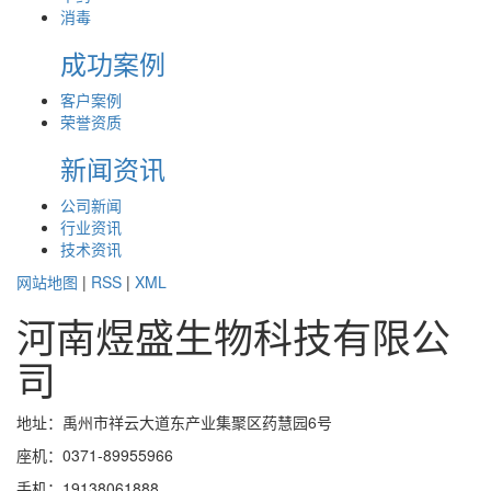
消毒
成功案例
客户案例
荣誉资质
新闻资讯
公司新闻
行业资讯
技术资讯
网站地图
|
RSS
|
XML
河南煜盛生物科技有限公
司
地址：禹州市祥云大道东产业集聚区药慧园6号
座机：0371-89955966
手机：19138061888