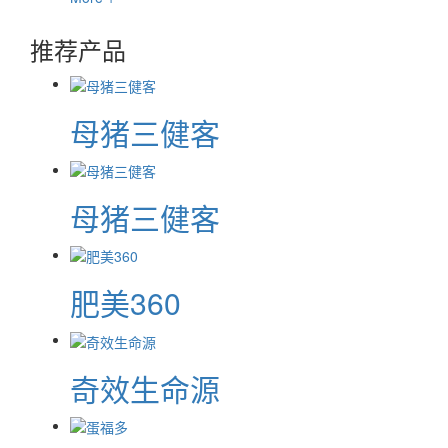
推荐产品
母猪三健客
母猪三健客
肥美360
奇效生命源