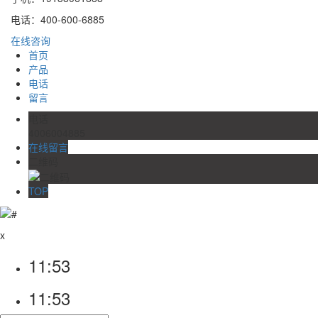
电话：400-600-6885
在线咨询
首页
产品
电话
留言
电话
4006004885
在线留言
二维码
TOP
x
11:53
11:53