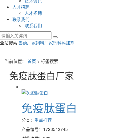
技术资讯
人才招聘
人才招聘
联系我们
联系我们
全站搜索
兽药厂家
饲料厂家
饲料添加剂
当前位置：
首页
> 标签搜索
免疫肽蛋白厂家
免疫肽蛋白
分类：
重点推荐
产品编号：1723542745