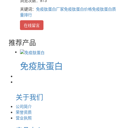
浏览次数：973
关键词：
免疫肽蛋白厂家
免疫肽蛋白价格
免疫肽蛋白质
量排行
在线留言
推荐产品
免疫肽蛋白
关于我们
公司简介
荣誉资质
营业执照