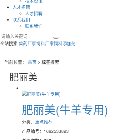
技术资讯
人才招聘
人才招聘
联系我们
联系我们
全站搜索
兽药厂家
饲料厂家
饲料添加剂
当前位置：
首页
> 标签搜索
肥丽美
肥丽美(牛羊专用)
分类：
重点推荐
产品编号：1662533893