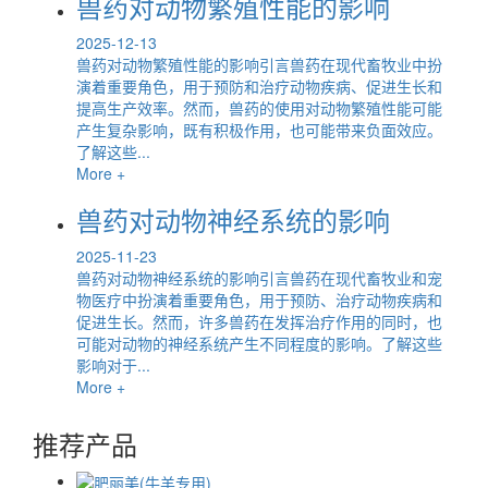
兽药对动物繁殖性能的影响
2025-12-13
兽药对动物繁殖性能的影响引言兽药在现代畜牧业中扮
演着重要角色，用于预防和治疗动物疾病、促进生长和
提高生产效率。然而，兽药的使用对动物繁殖性能可能
产生复杂影响，既有积极作用，也可能带来负面效应。
了解这些...
More +
兽药对动物神经系统的影响
2025-11-23
兽药对动物神经系统的影响引言兽药在现代畜牧业和宠
物医疗中扮演着重要角色，用于预防、治疗动物疾病和
促进生长。然而，许多兽药在发挥治疗作用的同时，也
可能对动物的神经系统产生不同程度的影响。了解这些
影响对于...
More +
推荐产品