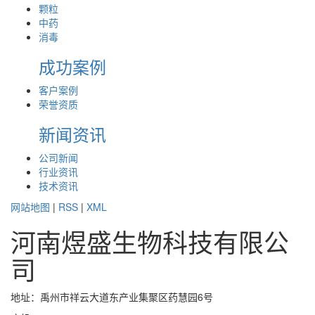
颗粒
中药
消毒
成功案例
客户案例
荣誉资质
新闻资讯
公司新闻
行业资讯
技术资讯
网站地图
|
RSS
|
XML
河南煜盛生物科技有限公
司
地址：禹州市祥云大道东产业集聚区药慧园6号