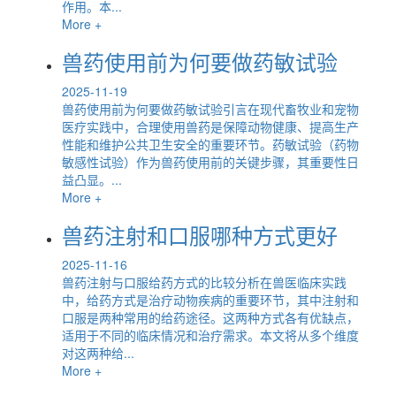
作用。本...
More +
兽药使用前为何要做药敏试验
2025-11-19
兽药使用前为何要做药敏试验引言在现代畜牧业和宠物
医疗实践中，合理使用兽药是保障动物健康、提高生产
性能和维护公共卫生安全的重要环节。药敏试验（药物
敏感性试验）作为兽药使用前的关键步骤，其重要性日
益凸显。...
More +
兽药注射和口服哪种方式更好
2025-11-16
兽药注射与口服给药方式的比较分析在兽医临床实践
中，给药方式是治疗动物疾病的重要环节，其中注射和
口服是两种常用的给药途径。这两种方式各有优缺点，
适用于不同的临床情况和治疗需求。本文将从多个维度
对这两种给...
More +