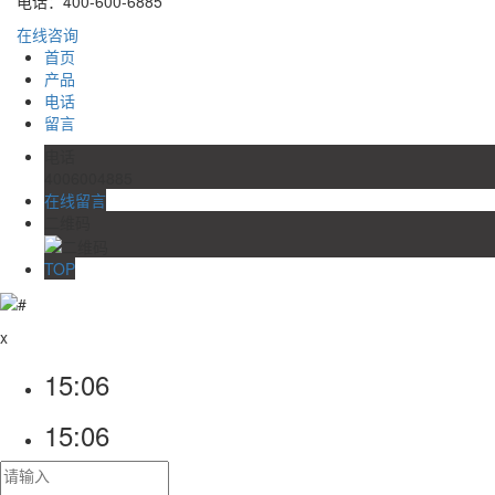
电话：400-600-6885
在线咨询
首页
产品
电话
留言
电话
4006004885
在线留言
二维码
TOP
x
15:06
15:06