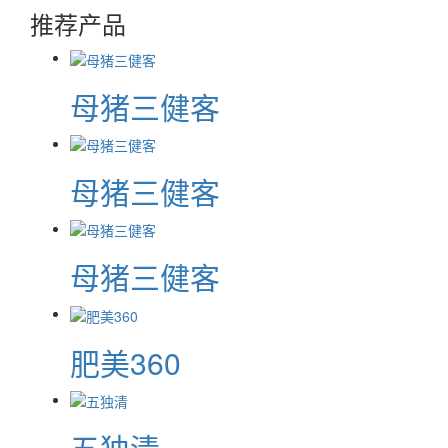
推荐产品
母猪三健客
母猪三健客
母猪三健客
肥美360
五独清