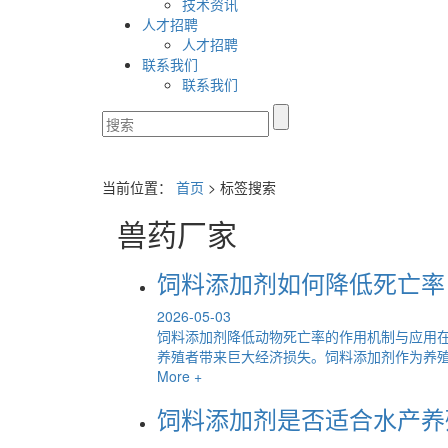
技术资讯
人才招聘
人才招聘
联系我们
联系我们
当前位置：
首页
> 标签搜索
兽药厂家
饲料添加剂如何降低死亡率
2026-05-03
饲料添加剂降低动物死亡率的作用机制与应用
养殖者带来巨大经济损失。饲料添加剂作为养殖生
More +
饲料添加剂是否适合水产养