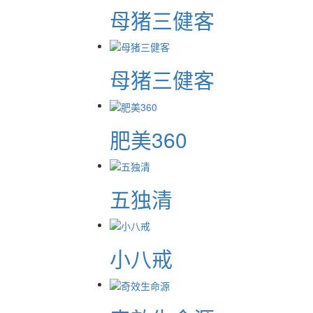
母猪三健客
母猪三健客
肥美360
五独清
小八戒