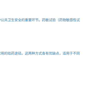
护公共卫生安全的重要环节。药敏试验（药物敏感性试
常用的给药途径。这两种方式各有优缺点，适用于不同