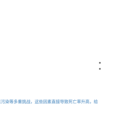
素污染等多重挑战，这些因素直接导致死亡率升高，给