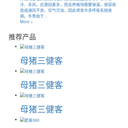
冷、多风，应激因素多，而且养殖场需要保温，很容易
造成通风不良，空气污浊，因此诱发许多呼吸系统疾
病。冬季由于...
More +
推荐产品
母猪三健客
母猪三健客
母猪三健客