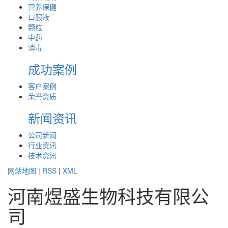
营养保健
口服液
颗粒
中药
消毒
成功案例
客户案例
荣誉资质
新闻资讯
公司新闻
行业资讯
技术资讯
网站地图
|
RSS
|
XML
河南煜盛生物科技有限公
司