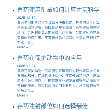
兽药使用剂量如何计算才更科学
2025-12-19
兽药使用剂量的科学计算方法兽药使用剂量的科学计算
是确保动物健康、保障食品安全和防止药物残留的关键
环节。合理的剂量既能有效治疗疾病，又能避免药物浪
费和耐药性产生。本文将系统介绍兽药剂量计算的科学
方法、影...
More +
兽药在保护动物中的应用
2025-11-24
兽药在保护动物中的应用引言兽药作为现代兽医学的重
要组成部分，在动物健康保护、疾病预防和治疗中发挥
着不可替代的作用。随着畜牧业的发展和野生动物保护
意识的提高，兽药的应用范围不断扩大，从传统的家畜
疾病治疗...
More +
兽药注射部位如何选择最佳