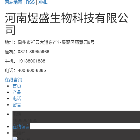
网站地图
|
RSS
|
XML
河南煜盛生物科技有限公
司
地址：禹州市祥云大道东产业集聚区药慧园6号
座机：0371-89955966
手机：19138061888
电话：400-600-6885
在线咨询
首页
产品
电话
留言
电话
4006004885
在线留言
二维码