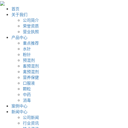
首页
关于我们
公司简介
荣誉资质
营业执照
产品中心
重点推荐
水针
粉针
预混剂
畜预混剂
禽预混剂
营养保健
口服液
颗粒
中药
消毒
案例中心
新闻中心
公司新闻
行业资讯