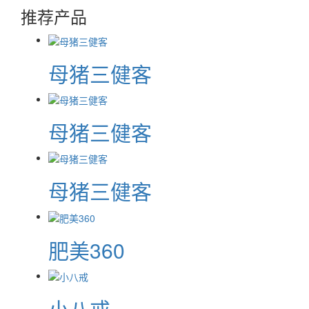
推荐产品
母猪三健客
母猪三健客
母猪三健客
肥美360
小八戒