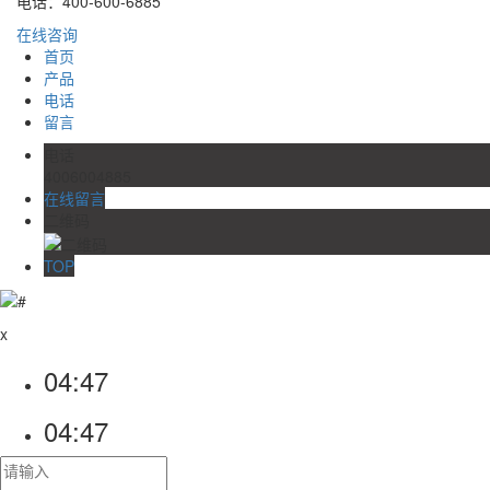
电话：400-600-6885
在线咨询
首页
产品
电话
留言
电话
4006004885
在线留言
二维码
TOP
x
04:47
04:47