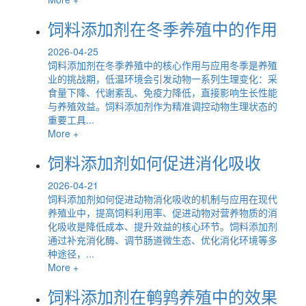
饲料添加剂在冬季养殖中的作用
2026-04-25
饲料添加剂在冬季养殖中的核心作用与应用冬季是养殖
业的挑战期，低温环境会引发动物一系列生理变化：采
食量下降、代谢紊乱、免疫力降低，直接影响生长性能
与养殖效益。饲料添加剂作为精准调控动物生理状态的
重要工具...
More +
饲料添加剂如何促进消化吸收
2026-04-21
饲料添加剂如何促进动物消化吸收的机制与应用在现代
养殖业中，提高饲料利用率、促进动物对营养物质的消
化吸收是降低成本、提升效益的核心环节。饲料添加剂
通过补充消化酶、调节肠道微生态、优化消化环境等多
种途径，...
More +
饲料添加剂在鹌鹑养殖中的效果