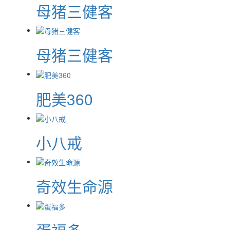
母猪三健客
母猪三健客
肥美360
小八戒
奇效生命源