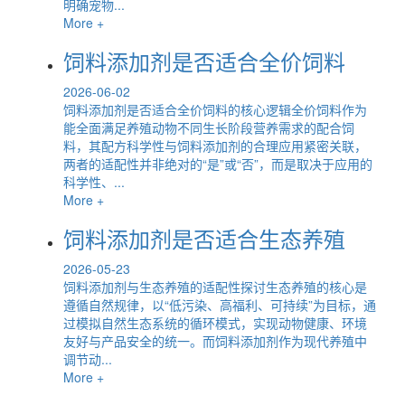
明确宠物...
More +
饲料添加剂是否适合全价饲料
2026-06-02
饲料添加剂是否适合全价饲料的核心逻辑全价饲料作为
能全面满足养殖动物不同生长阶段营养需求的配合饲
料，其配方科学性与饲料添加剂的合理应用紧密关联，
两者的适配性并非绝对的“是”或“否”，而是取决于应用的
科学性、...
More +
饲料添加剂是否适合生态养殖
2026-05-23
饲料添加剂与生态养殖的适配性探讨生态养殖的核心是
遵循自然规律，以“低污染、高福利、可持续”为目标，通
过模拟自然生态系统的循环模式，实现动物健康、环境
友好与产品安全的统一。而饲料添加剂作为现代养殖中
调节动...
More +