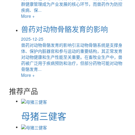
群健康管理成为产业发展的核心环节，而兽药作为防控
疾病、保...
More +
兽药对动物骨骼发育的影响
2025-12-25
兽药对动物骨骼发育的影响引言动物骨骼系统是支撑身
体、保护内脏器官和参与运动的重要结构，其正常发育
对动物健康和生产性能至关重要。在畜牧业生产中，兽
药被广泛用于疾病预防和治疗，但部分药物可能对动物
骨骼发育...
More +
推荐产品
母猪三健客