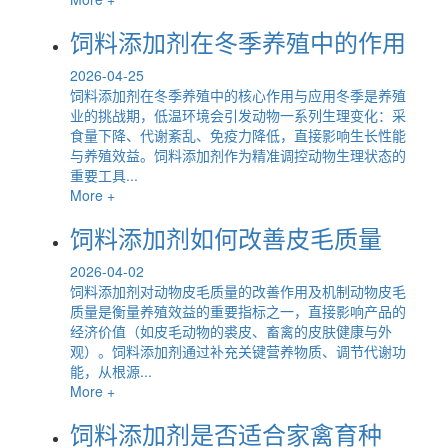
饲料添加剂在冬季养殖中的作用
2026-04-25
饲料添加剂在冬季养殖中的核心作用与应用冬季是养殖
业的挑战期，低温环境会引发动物一系列生理变化：采
食量下降、代谢紊乱、免疫力降低，直接影响生长性能
与养殖效益。饲料添加剂作为精准调控动物生理状态的
重要工具...
More +
饲料添加剂如何改善皮毛质量
2026-04-02
饲料添加剂对动物皮毛质量的改善作用及机制动物皮毛
质量是衡量养殖效益的重要指标之一，直接影响产品的
经济价值（如皮毛动物的裘皮、畜禽的皮肤健康与外
观）。饲料添加剂通过补充关键营养物质、调节代谢功
能，从根源...
More +
饲料添加剂是否适合家禽育种