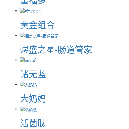
黄金组合
煜盛之星-肠道管家
诸无蓝
大奶妈
活菌肽