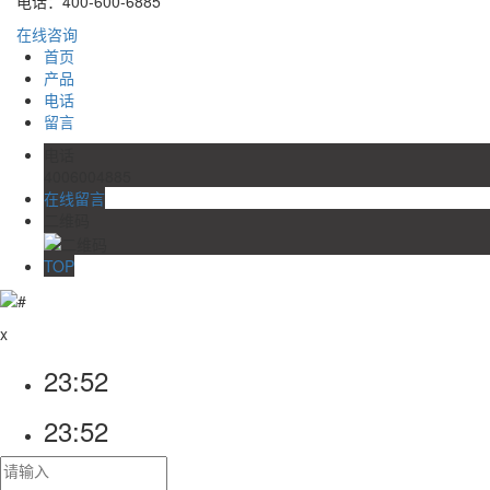
电话：400-600-6885
在线咨询
首页
产品
电话
留言
电话
4006004885
在线留言
二维码
TOP
x
23:52
23:52