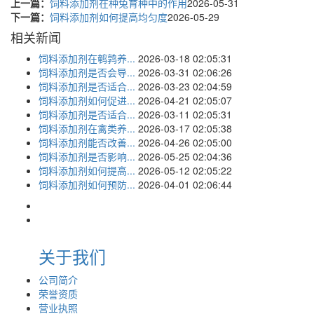
上一篇：
饲料添加剂在种兔育种中的作用
2026-05-31
下一篇：
饲料添加剂如何提高均匀度
2026-05-29
相关新闻
饲料添加剂在鹌鹑养...
2026-03-18 02:05:31
饲料添加剂是否会导...
2026-03-31 02:06:26
饲料添加剂是否适合...
2026-03-23 02:04:59
饲料添加剂如何促进...
2026-04-21 02:05:07
饲料添加剂是否适合...
2026-03-11 02:05:31
饲料添加剂在禽类养...
2026-03-17 02:05:38
饲料添加剂能否改善...
2026-04-26 02:05:00
饲料添加剂是否影响...
2026-05-25 02:04:36
饲料添加剂如何提高...
2026-05-12 02:05:22
饲料添加剂如何预防...
2026-04-01 02:06:44
关于我们
公司简介
荣誉资质
营业执照