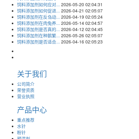
饲料添加剂如何应对...
2026-05-20 02:04:31
饲料添加剂如何促进...
2026-04-21 02:05:07
饲料添加剂在反刍动...
2026-04-19 02:05:24
饲料添加剂在肉兔养...
2026-05-14 02:04:57
饲料添加剂是否真的...
2026-04-12 02:04:45
饲料添加剂在种鹅繁...
2026-05-26 02:05:07
饲料添加剂是否适合...
2026-04-16 02:05:23
关于我们
公司简介
荣誉资质
营业执照
产品中心
重点推荐
水针
粉针
预混剂