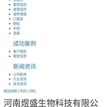
畜预混剂
禽预混剂
营养保健
口服液
颗粒
中药
消毒
成功案例
客户案例
荣誉资质
新闻资讯
公司新闻
行业资讯
技术资讯
网站地图
|
RSS
|
XML
河南煜盛生物科技有限公