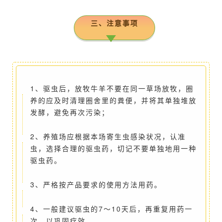
三、注意事项
1、驱虫后，放牧牛羊不要在同一草场放牧，圈
养的应及时清理圈舍里的粪便，并将其单独堆放
发酵，避免再次污染；
2、养殖场应根据本场寄生虫感染状况，认准
虫，选择合理的驱虫药，切记不要单独地用一种
驱虫药。
3、严格按产品要求的使用方法用药。
4、一般建议驱虫的7～10天后，再重复用药一
次，以巩固疗效。