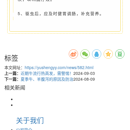
5、驱虫后，应及时健胃调肠，补充营养。
标签
本文网址：
https://yushengyy.com/news/582.html
上一篇：
近期牛流行热高发，需警惕！
2024-09-03
下一篇：
夏季牛、羊腹泻的原因及防治
2024-08-09
相关新闻
关于我们
公司简介