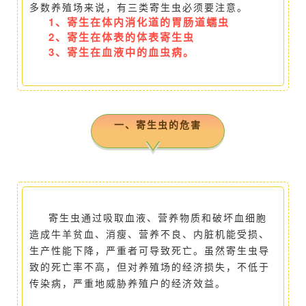
多数养殖场来说，有三类寄生虫必须要注意。
1、寄生在体内消化道的胃肠道蠕虫
2、寄生在体表的体表寄生虫
3、
寄生在血液中的血虫病。
一、寄生虫的危害
寄生虫通过吸取血液、营养物质和破坏血细胞
造成牛羊贫血、消瘦、营养不良、内脏机能受损、
生产性能下降，严重者可导致死亡。虽然寄生虫导
致的死亡率不高，但对养殖场的经济损失，不低于
传染病，严重地威胁养殖户的经济效益。