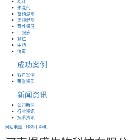
粉针
预混剂
畜预混剂
禽预混剂
营养保健
口服液
颗粒
中药
消毒
成功案例
客户案例
荣誉资质
新闻资讯
公司新闻
行业资讯
技术资讯
网站地图
|
RSS
|
XML