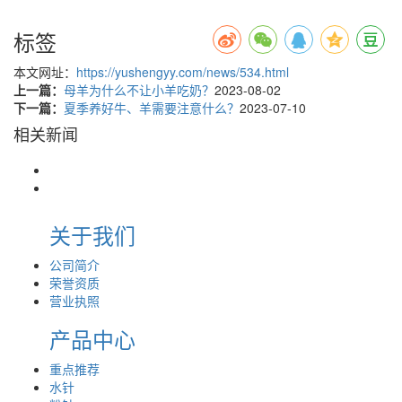
标签
本文网址：
https://yushengyy.com/news/534.html
上一篇：
母羊为什么不让小羊吃奶？
2023-08-02
下一篇：
夏季养好牛、羊需要注意什么？
2023-07-10
相关新闻
关于我们
公司简介
荣誉资质
营业执照
产品中心
重点推荐
水针