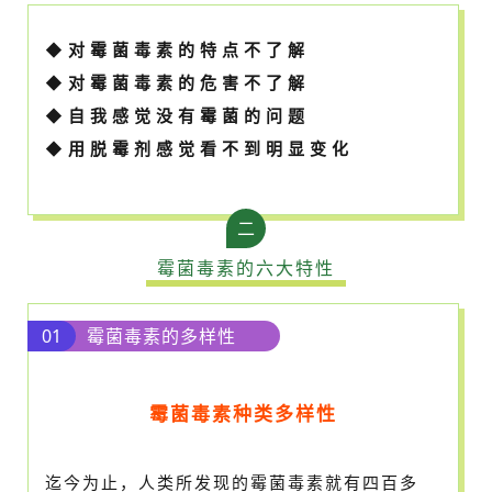
◆对霉菌毒素的特点不了解
◆对霉菌毒素的危害不了解
◆自我感觉没有霉菌的问题
◆用脱霉剂感觉看不到明显变化
二
霉菌毒素的六大特性
01
霉菌毒素的多样性
霉菌毒素种类多样性
迄今为止，人类所发现的霉菌毒素就有四百多