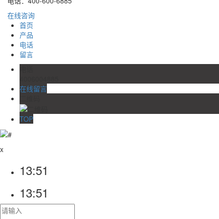
电话：400-600-6885
在线咨询
首页
产品
电话
留言
电话
4006004885
在线留言
二维码
TOP
x
13:51
13:51